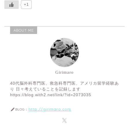
+1
ABOUT ME
Girimaro
40代脳外科専門医、救急科専門医、アメリカ留学経験あ
り 日々考えていることを記録します
https://blog.with2.net/link/?id=2073035
http://girimaro.com
BLOG：