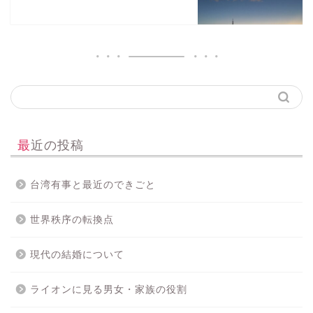
最近の投稿
台湾有事と最近のできごと
世界秩序の転換点
現代の結婚について
ライオンに見る男女・家族の役割