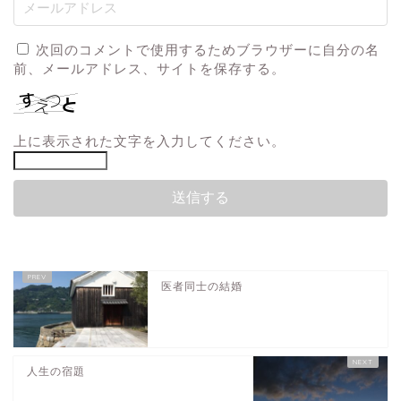
次回のコメントで使用するためブラウザーに自分の名
前、メールアドレス、サイトを保存する。
上に表示された文字を入力してください。
医者同士の結婚
人生の宿題