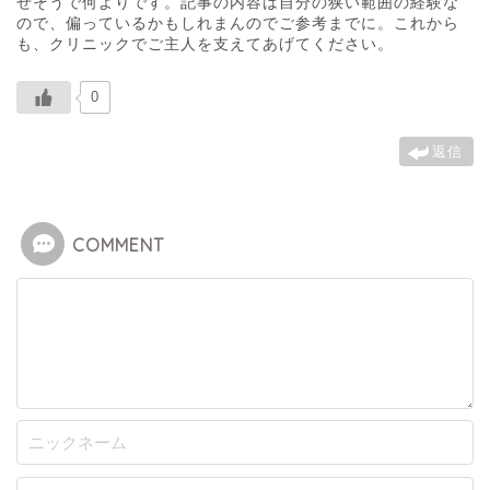
せそうで何よりです。記事の内容は自分の狭い範囲の経験な
ので、偏っているかもしれまんのでご参考までに。これから
も、クリニックでご主人を支えてあげてください。
0
返信
COMMENT