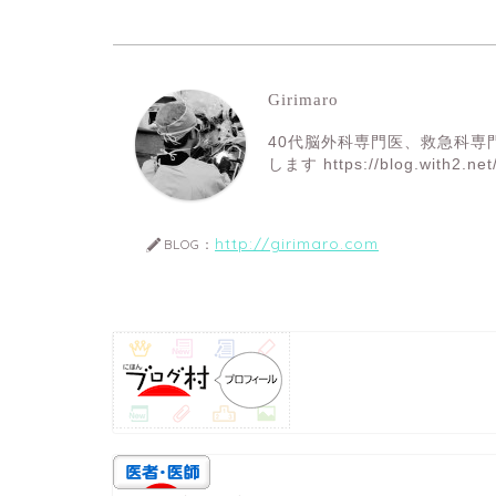
Girimaro
40代脳外科専門医、救急科専
します https://blog.with2.net
http://girimaro.com
BLOG：