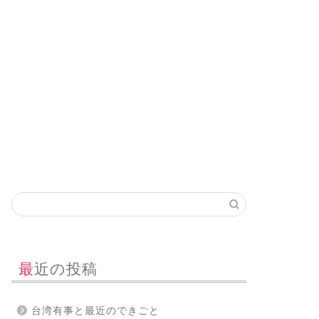
最近の投稿
台湾有事と最近のできごと