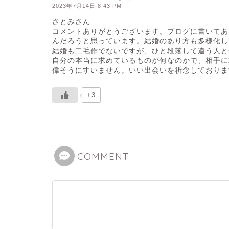
2023年7月14日 8:43 PM
さとみさん
コメントありがとうございます。ブログに書いてあ
んだろうと思っています。結婚のあり方も多様化し
結婚も二毛作でないですが、ひと段落して違う人と
自分の本当に求めているものが何なのかで、相手に
偉そうにすいません。いい出会いを祈念しておりま
+3
COMMENT