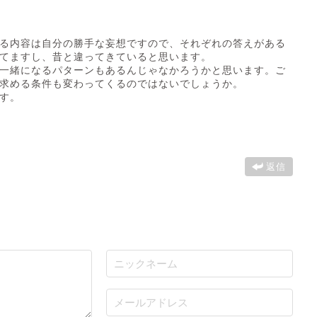
る内容は自分の勝手な妄想ですので、それぞれの答えがある
てますし、昔と違ってきていると思います。
一緒になるパターンもあるんじゃなかろうかと思います。ご
求める条件も変わってくるのではないでしょうか。
す。
返信