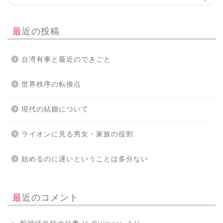
最近の投稿
台湾有事と最近のできごと
世界秩序の転換点
現代の結婚について
ライオンに見る男女・家族の役割
始めるのに遅いということは多分ない
最近のコメント