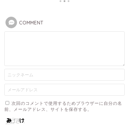
COMMENT
次回のコメントで使用するためブラウザーに自分の名
前、メールアドレス、サイトを保存する。