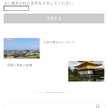
上に表示された文字を入力してください。
人生の終わりについて
恋愛と性欲と結婚