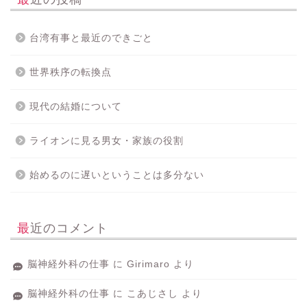
台湾有事と最近のできごと
世界秩序の転換点
現代の結婚について
ライオンに見る男女・家族の役割
始めるのに遅いということは多分ない
最近のコメント
脳神経外科の仕事
に
Girimaro
より
脳神経外科の仕事
に
こあじさし
より