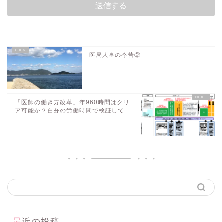
医局人事の今昔②
「医師の働き方改革」年960時間はクリ
ア可能か？自分の労働時間で検証して...
最近の投稿