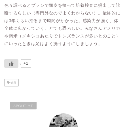
色々調べるとブラシで頭皮を擦って培養検査に提出して診
断するらしい（専門外なのでよくわからない）。最終的に
は3年くらい治るまで時間がかかった。感染力が強く、体
全体に広がっていく。とても恐ろしい。みなさんアメリカ
や南米（メキシコあたりでトンズランスが多いとのこと）
にいったときは足はよく洗うようにしましょう。
+1
健康
ABOUT ME