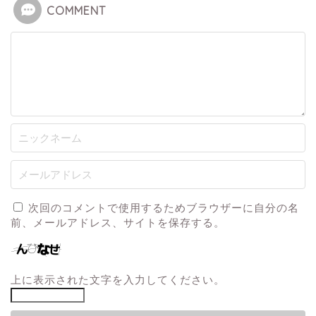
COMMENT
次回のコメントで使用するためブラウザーに自分の名
前、メールアドレス、サイトを保存する。
上に表示された文字を入力してください。