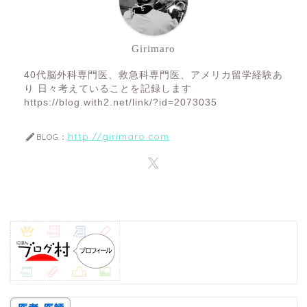
Girimaro
40代脳外科専門医、救急科専門医、アメリカ留学経験あ
り 日々考えていることを記録します
https://blog.with2.net/link/?id=2073035
http://girimaro.com
BLOG：