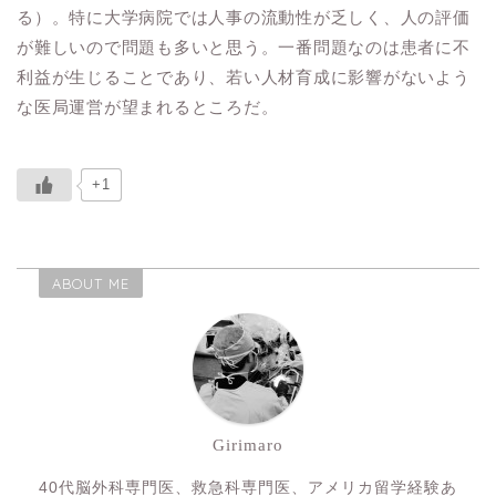
る）。特に大学病院では人事の流動性が乏しく、人の評価
が難しいので問題も多いと思う。一番問題なのは患者に不
利益が生じることであり、若い人材育成に影響がないよう
な医局運営が望まれるところだ。
+1
ABOUT ME
Girimaro
40代脳外科専門医、救急科専門医、アメリカ留学経験あ