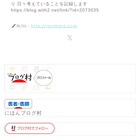
り 日々考えていることを記録します
https://blog.with2.net/link/?id=2073035
http://girimaro.com
BLOG：
にほんブログ村