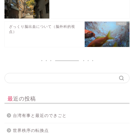
ざっくり脳出血について（脳外科的視
点）
最近の投稿
台湾有事と最近のできごと
世界秩序の転換点