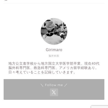
Girimaro
脳外科医
地方公立進学校から地方国立大学医学部卒業、現在40代
脳外科専門医、救急科専門医、アメリカ留学経験あり。
日々考えていることを記録していきます。
＼ Follow me ／