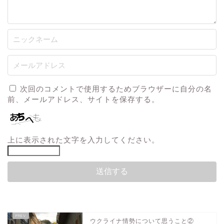
次回のコメントで使用するためブラウザーに自分の名
前、メールアドレス、サイトを保存する。
上に表示された文字を入力してください。
ウクライナ情勢について思うこと②